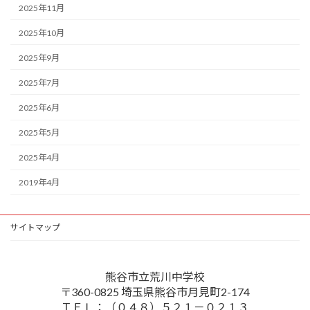
2025年11月
2025年10月
2025年9月
2025年7月
2025年6月
2025年5月
2025年4月
2019年4月
サイトマップ
熊谷市立荒川中学校
〒360-0825 埼玉県熊谷市月見町2-174
ＴＥＬ：（０４８）５２１－０２１３