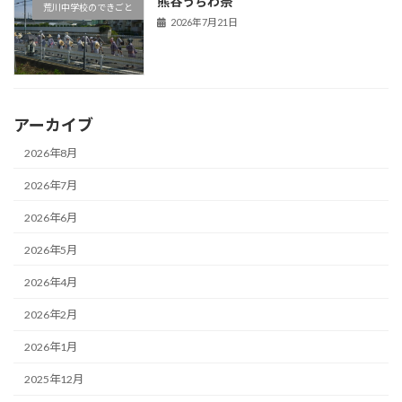
熊谷うちわ祭
荒川中学校のできごと
2026年7月21日
アーカイブ
2026年8月
2026年7月
2026年6月
2026年5月
2026年4月
2026年2月
2026年1月
2025年12月