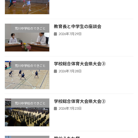
教育長と中学生の座談会
荒川中学校のできごと
2026年7月29日
学校総合体育大会県大会③
荒川中学校のできごと
2026年7月28日
学校総合体育大会県大会②
荒川中学校のできごと
2026年7月23日