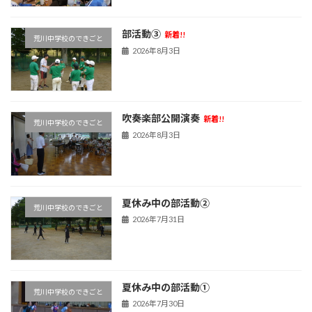
部活動③
新着!!
荒川中学校のできごと
2026年8月3日
吹奏楽部公開演奏
新着!!
荒川中学校のできごと
2026年8月3日
夏休み中の部活動②
荒川中学校のできごと
2026年7月31日
夏休み中の部活動①
荒川中学校のできごと
2026年7月30日