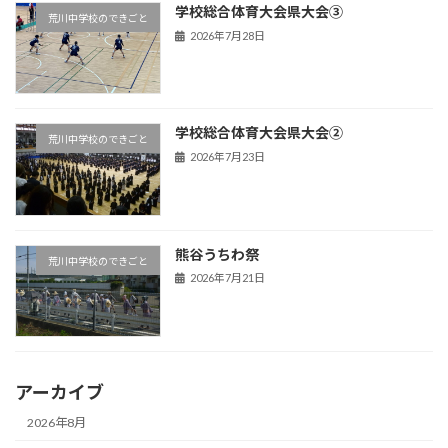
学校総合体育大会県大会③
荒川中学校のできごと
2026年7月28日
学校総合体育大会県大会②
荒川中学校のできごと
2026年7月23日
熊谷うちわ祭
荒川中学校のできごと
2026年7月21日
アーカイブ
2026年8月