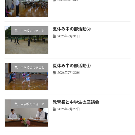
夏休み中の部活動②
荒川中学校のできごと
2026年7月31日
夏休み中の部活動①
荒川中学校のできごと
2026年7月30日
教育長と中学生の座談会
荒川中学校のできごと
2026年7月29日