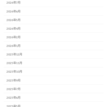
2026年7月
2026年6月
2026年5月
2026年4月
2026年2月
2026年1月
2025年12月
2025年11月
2025年10月
2025年9月
2025年7月
2025年6月
2025年5月