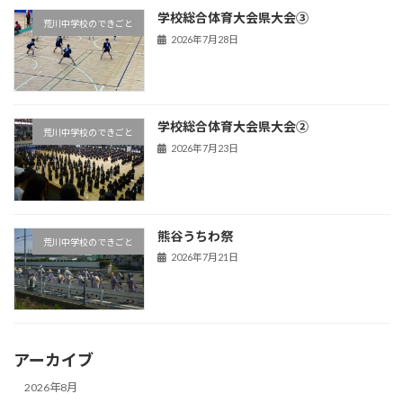
学校総合体育大会県大会③
荒川中学校のできごと
2026年7月28日
学校総合体育大会県大会②
荒川中学校のできごと
2026年7月23日
熊谷うちわ祭
荒川中学校のできごと
2026年7月21日
アーカイブ
2026年8月