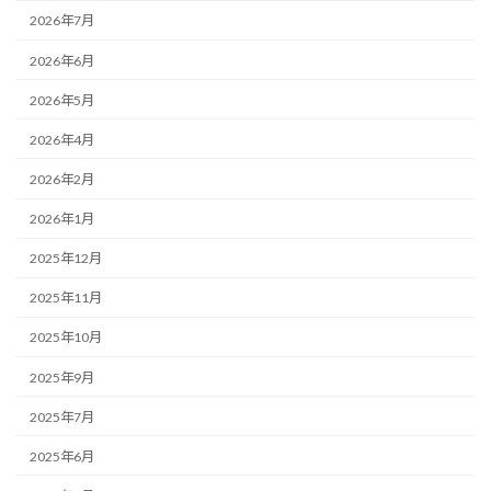
2026年7月
2026年6月
2026年5月
2026年4月
2026年2月
2026年1月
2025年12月
2025年11月
2025年10月
2025年9月
2025年7月
2025年6月