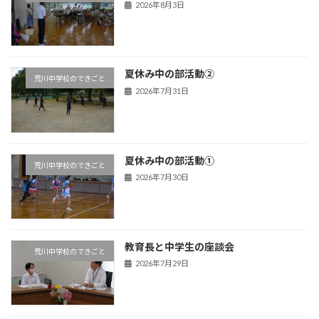
2026年8月3日
夏休み中の部活動②
荒川中学校のできごと
2026年7月31日
夏休み中の部活動①
荒川中学校のできごと
2026年7月30日
教育長と中学生の座談会
荒川中学校のできごと
2026年7月29日