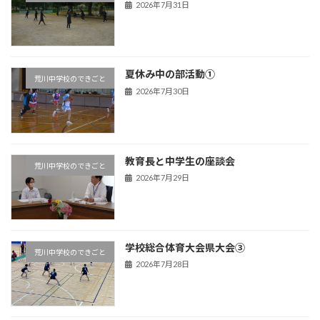
2026年7月31日
夏休み中の部活動①
荒川中学校のできごと
2026年7月30日
教育長と中学生の座談会
荒川中学校のできごと
2026年7月29日
学校総合体育大会県大会③
荒川中学校のできごと
2026年7月28日