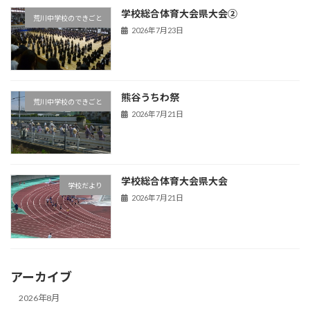
学校総合体育大会県大会②
荒川中学校のできごと
2026年7月23日
熊谷うちわ祭
荒川中学校のできごと
2026年7月21日
学校総合体育大会県大会
学校だより
2026年7月21日
アーカイブ
2026年8月