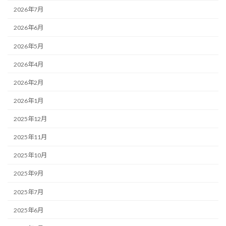
2026年7月
2026年6月
2026年5月
2026年4月
2026年2月
2026年1月
2025年12月
2025年11月
2025年10月
2025年9月
2025年7月
2025年6月