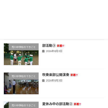
最近の投稿
灯篭作り
新着!!
荒川中学校のできごと
2026年8月3日
部活動③
新着!!
荒川中学校のできごと
2026年8月3日
吹奏楽部公開演奏
新着!!
荒川中学校のできごと
2026年8月3日
夏休み中の部活動②
新着!!
荒川中学校のできごと