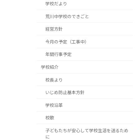
学校だより
荒川中学校のできごと
経営方針
今月の予定（工事中）
年間行事予定
学校紹介
校長より
いじめ防止基本方針
学校沿革
校歌
子どもたちが安心して学校生活を送るため
に