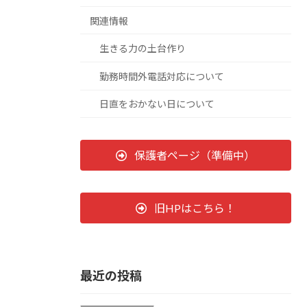
関連情報
生きる力の土台作り
勤務時間外電話対応について
日直をおかない日について
保護者ページ（準備中）
旧HPはこちら！
最近の投稿