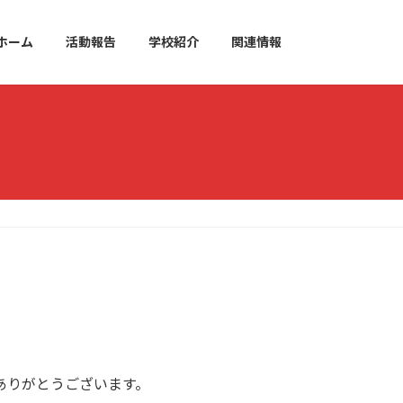
ホーム
活動報告
学校紹介
関連情報
ありがとうございます。