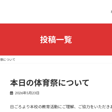
投稿一覧
育祭について
本日の体育祭について
2026年5月23日
日ごろより本校の教育活動にご理解、ご協力をいただき