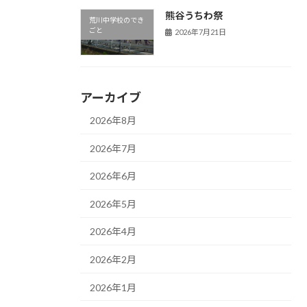
熊谷うちわ祭
荒川中学校のでき
ごと
2026年7月21日
アーカイブ
2026年8月
2026年7月
2026年6月
2026年5月
2026年4月
2026年2月
2026年1月