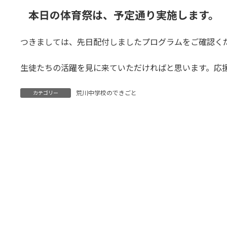
本日の体育祭は、予定通り実施します。
つきましては、先日配付しましたプログラムをご確認く
生徒たちの活躍を見に来ていただければと思います。応
荒川中学校のできごと
カテゴリー