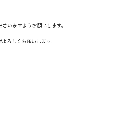
ださいますようお願いします。
援よろしくお願いします。