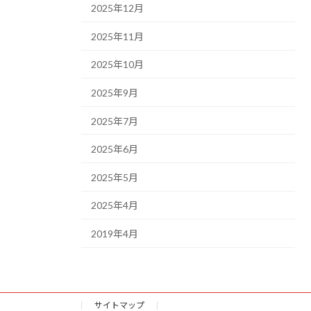
2025年12月
2025年11月
2025年10月
2025年9月
2025年7月
2025年6月
2025年5月
2025年4月
2019年4月
サイトマップ