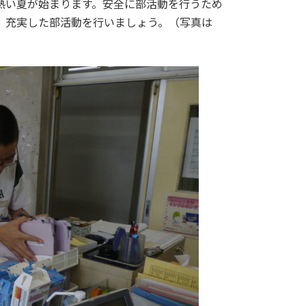
熱い夏が始まります。安全に部活動を行うため
、充実した部活動を行いましょう。（写真は