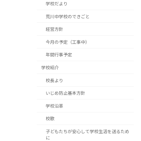
学校だより
荒川中学校のできごと
経営方針
今月の予定（工事中）
年間行事予定
学校紹介
校長より
いじめ防止基本方針
学校沿革
校歌
子どもたちが安心して学校生活を送るため
に