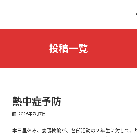
投稿一覧
防
熱中症予防
2026年7月7日
本日昼休み、養護教諭が、各部活動の２年生に対して、熱