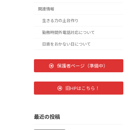
関連情報
生きる力の土台作り
勤務時間外電話対応について
日直をおかない日について
保護者ページ（準備中）
旧HPはこちら！
最近の投稿