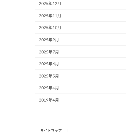
2025年12月
2025年11月
2025年10月
2025年9月
2025年7月
2025年6月
2025年5月
2025年4月
2019年4月
サイトマップ