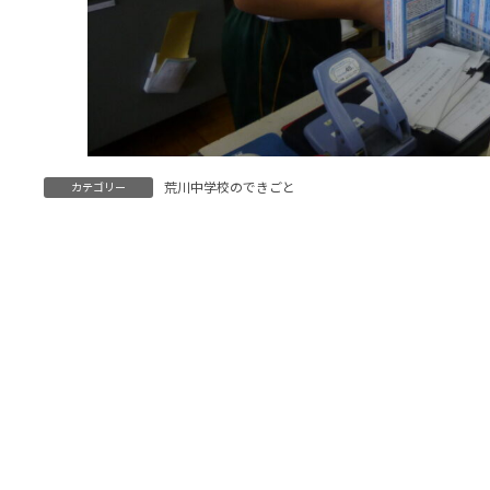
荒川中学校のできごと
カテゴリー