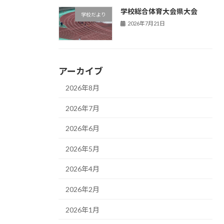
学校総合体育大会県大会
学校だより
2026年7月21日
アーカイブ
2026年8月
2026年7月
2026年6月
2026年5月
2026年4月
2026年2月
2026年1月