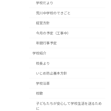
学校だより
荒川中学校のできごと
経営方針
今月の予定（工事中）
年間行事予定
学校紹介
校長より
いじめ防止基本方針
学校沿革
校歌
子どもたちが安心して学校生活を送るため
に