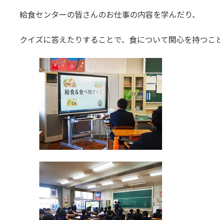
給食センターの皆さんのお仕事の内容を学んだり、
クイズに答えたりすることで、食について関心を持つこ