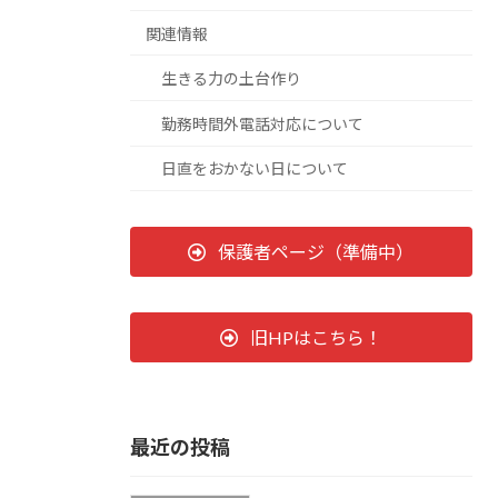
関連情報
生きる力の土台作り
勤務時間外電話対応について
日直をおかない日について
保護者ページ（準備中）
旧HPはこちら！
最近の投稿