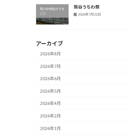
熊谷うちわ祭
荒川中学校のでき
ごと
2026年7月21日
アーカイブ
2026年8月
2026年7月
2026年6月
2026年5月
2026年4月
2026年2月
2026年1月