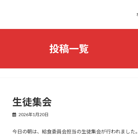
投稿一覧
生徒集会
2026年1月20日
今日の朝は、給食委員会担当の生徒集会が行われました