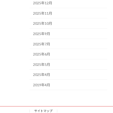
2025年12月
2025年11月
2025年10月
2025年9月
2025年7月
2025年6月
2025年5月
2025年4月
2019年4月
サイトマップ