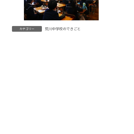
荒川中学校のできごと
カテゴリー