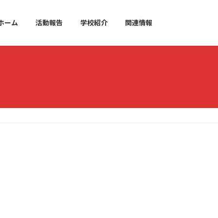
ホーム
活動報告
学校紹介
関連情報
。