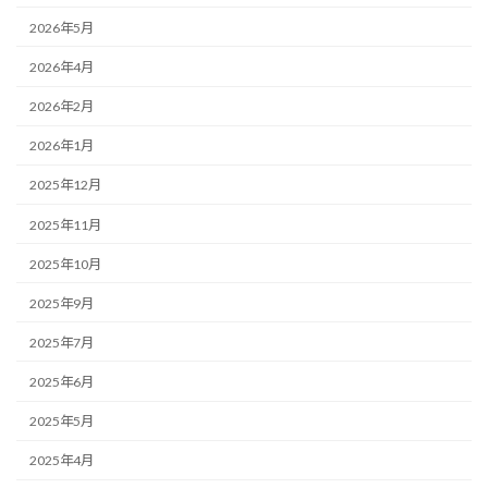
2026年5月
2026年4月
2026年2月
2026年1月
2025年12月
2025年11月
2025年10月
2025年9月
2025年7月
2025年6月
2025年5月
2025年4月