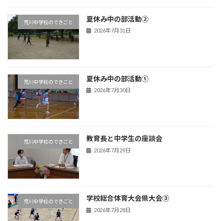
夏休み中の部活動②
荒川中学校のできごと
2026年7月31日
夏休み中の部活動①
荒川中学校のできごと
2026年7月30日
教育長と中学生の座談会
荒川中学校のできごと
2026年7月29日
学校総合体育大会県大会③
荒川中学校のできごと
2026年7月28日