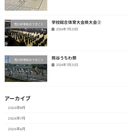
学校総合体育大会県大会②
荒川中学校のできごと
2026年7月23日
熊谷うちわ祭
荒川中学校のできごと
2026年7月21日
アーカイブ
2026年8月
2026年7月
2026年6月